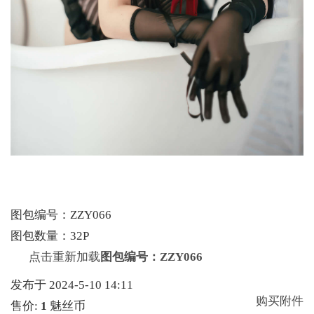
图包编号：ZZY066
图包数量：32P
点击重新加载
图包编号：ZZY066
发布于 2024-5-10 14:11
购买附件
售价:
1
魅丝币