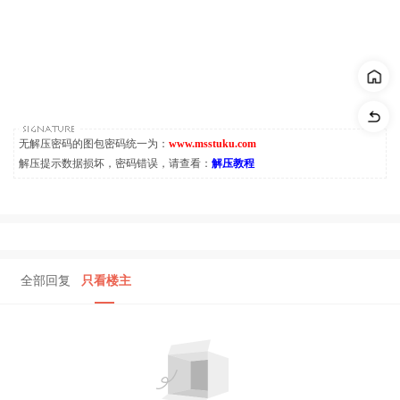
无解压密码的图包密码统一为：
www.msstuku.com
解压提示数据损坏，密码错误，请查看：
解压教程
全部回复
只看楼主