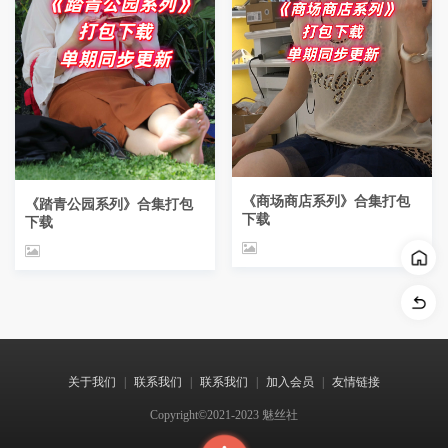
《商场商店系列》合集打包
《踏青公园系列》合集打包
下载
下载
关于我们
|
联系我们
|
联系我们
|
加入会员
|
友情链接
Copyright©2021-2023 魅丝社