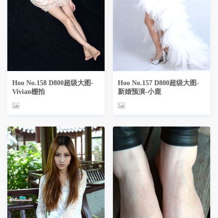
Hoo No.158 D800超级大图-
Hoo No.157 D800超级大图-
Vivian棚拍
新婚预演-小鹿