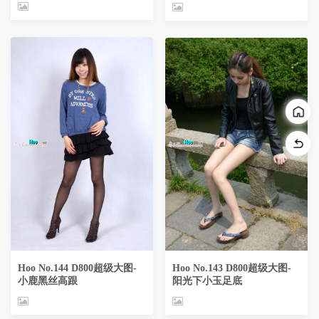
Hoo No.144 D800超级大图-
Hoo No.143 D800超级大图-
小鹿黑丝高跟
阳光下小玉足底