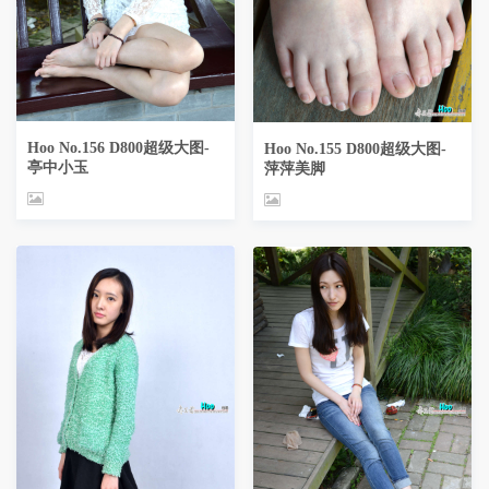
Hoo No.156 D800超级大图-
Hoo No.155 D800超级大图-
亭中小玉
萍萍美脚