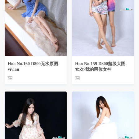
Hoo No.160 D800无水原图-
Hoo No.159 D800超级大图-
vivian
女欢-我的两位女神