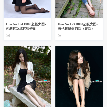
Hoo No.154 D800超级大图-
Hoo No.153 D800超级大图-
莉莉这双丝袜很特别
海伦超薄短肉丝（穿丝）