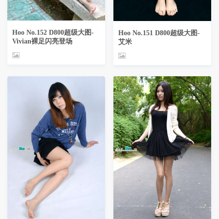
Hoo No.152 D800超级大图-
Hoo No.151 D800超级大图-
Vivian裸足闪亮登场
艾米