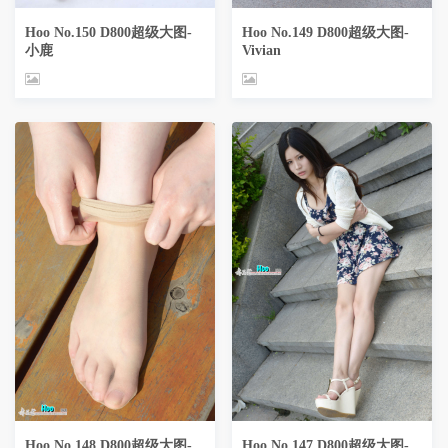
Hoo No.150 D800超级大图-
Hoo No.149 D800超级大图-
小鹿
Vivian
Hoo No.148 D800超级大图-
Hoo No.147 D800超级大图-