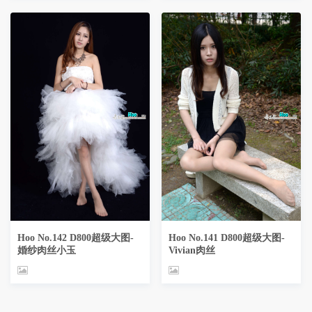
Hoo No.142 D800超级大图-
Hoo No.141 D800超级大图-
婚纱肉丝小玉
Vivian肉丝