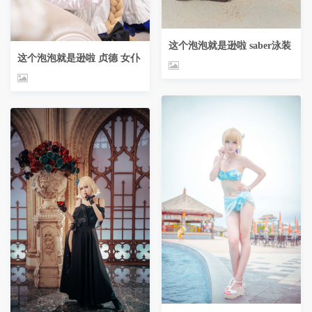
这个泡泡就是逊啦 saber泳装
这个泡泡就是逊啦 贞德 女仆