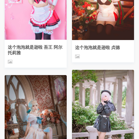
这个泡泡就是逊啦 吾王 阿尔
这个泡泡就是逊啦 贞德
托莉雅