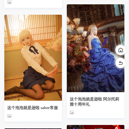
这个泡泡就是逊啦 阿尔托莉
雅十周年礼
这个泡泡就是逊啦 saber常服