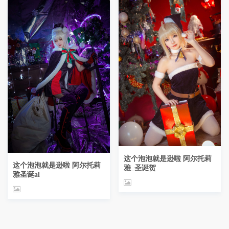
这个泡泡就是逊啦 阿尔托莉
这个泡泡就是逊啦 阿尔托莉
雅_圣诞贺
雅圣诞al