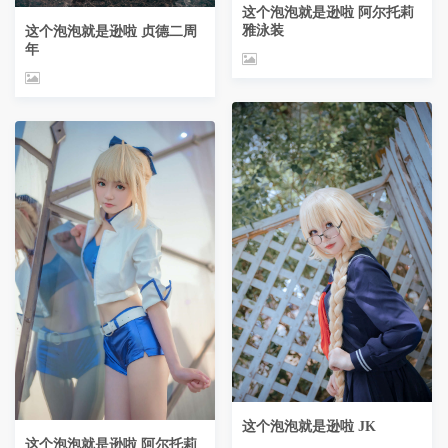
这个泡泡就是逊啦 阿尔托莉
雅泳装
这个泡泡就是逊啦 贞德二周
年
这个泡泡就是逊啦 JK
这个泡泡就是逊啦 阿尔托莉