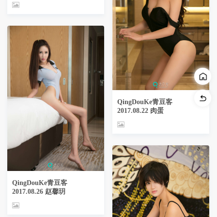
QingDouKe青豆客
2017.08.22 肉蛋
QingDouKe青豆客
2017.08.26 赵馨玥