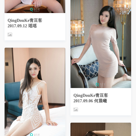
QingDouKe青豆客
2017.09.12 瑶瑶
QingDouKe青豆客
2017.09.06 何晨曦