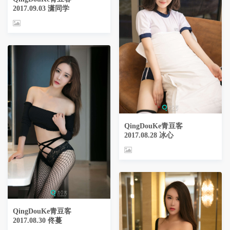
2017.09.03 潇同学
QingDouKe青豆客
2017.08.28 冰心
QingDouKe青豆客
2017.08.30 佟蔓