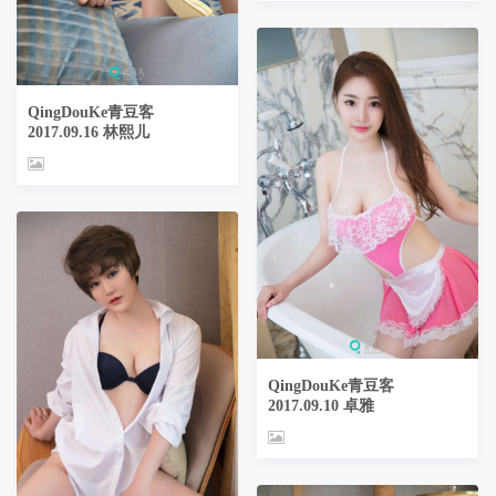
QingDouKe青豆客
2017.09.16 林熙儿
QingDouKe青豆客
2017.09.10 卓雅