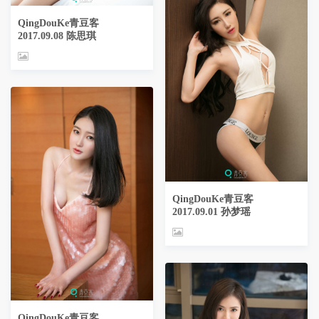
QingDouKe青豆客
2017.09.08 陈思琪
QingDouKe青豆客
2017.09.01 孙梦瑶
QingDouKe青豆客