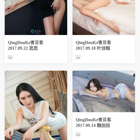
QingDouKe青豆客
QingDouKe青豆客
2017.09.22 思思
2017.09.18 叶佳颐
QingDouKe青豆客
2017.09.14 魏扭扭