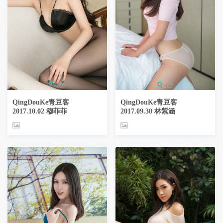
QingDouKe青豆客
QingDouKe青豆客
2017.10.02 穆菲菲
2017.09.30 林紫涵