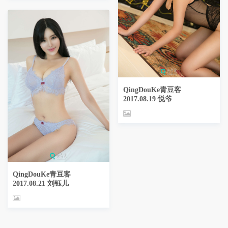
QingDouKe青豆客
2017.08.19 悦爷
QingDouKe青豆客
2017.08.21 刘钰儿