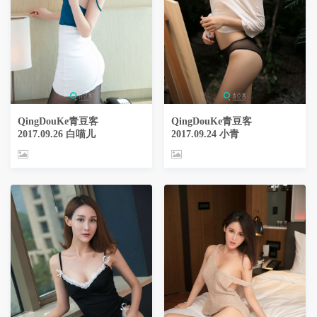
QingDouKe青豆客
QingDouKe青豆客
2017.09.26 白喵儿
2017.09.24 小青