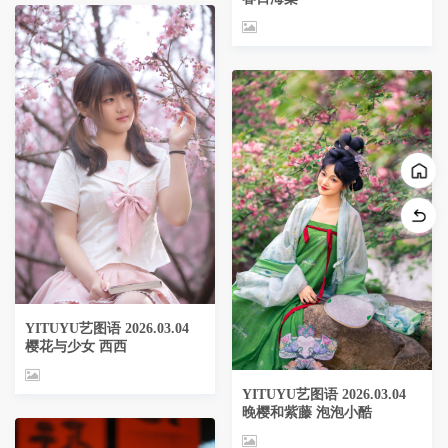
YITUYU艺图语 2026.03.04
樱花与少女 西西
YITUYU艺图语 2026.03.04
晚樱和紫藤 泡泡小酷