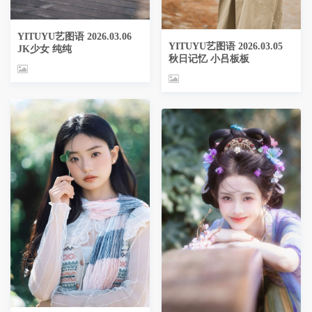
YITUYU艺图语 2026.03.06
YITUYU艺图语 2026.03.05
JK少女 纯纯
秋日记忆 小吕板板