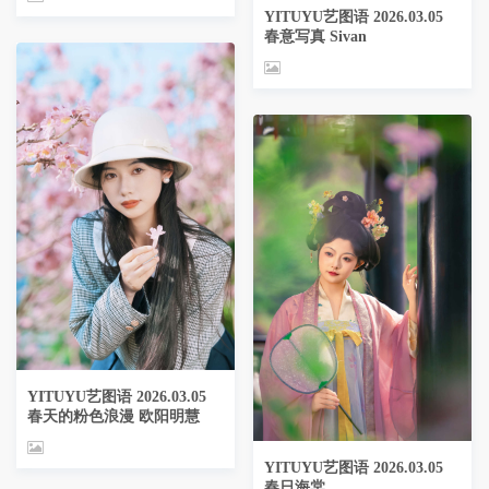
YITUYU艺图语 2026.03.05
春意写真 Sivan
YITUYU艺图语 2026.03.05
春天的粉色浪漫 欧阳明慧
YITUYU艺图语 2026.03.05
春日海棠