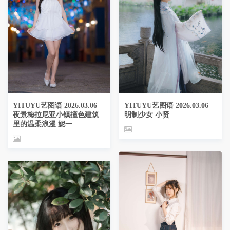
YITUYU艺图语 2026.03.06
YITUYU艺图语 2026.03.06
明制少女 小贤
夜景梅拉尼亚小镇撞色建筑
里的温柔浪漫 妮一