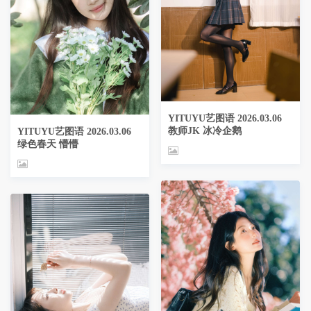
YITUYU艺图语 2026.03.06
教师JK 冰冷企鹅
YITUYU艺图语 2026.03.06
绿色春天 懵懵