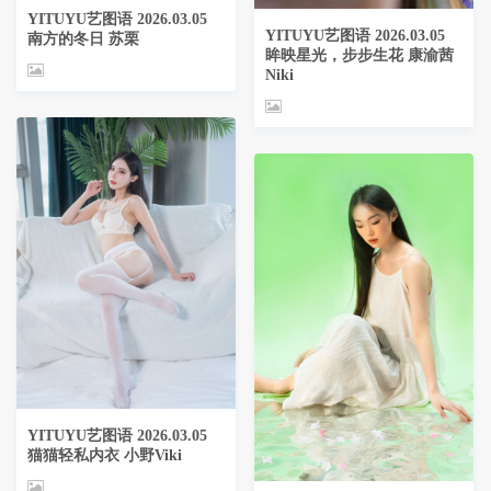
YITUYU艺图语 2026.03.05
YITUYU艺图语 2026.03.05
南方的冬日 苏栗
眸映星光，步步生花 康渝茜
Niki
YITUYU艺图语 2026.03.05
猫猫轻私内衣 小野Viki