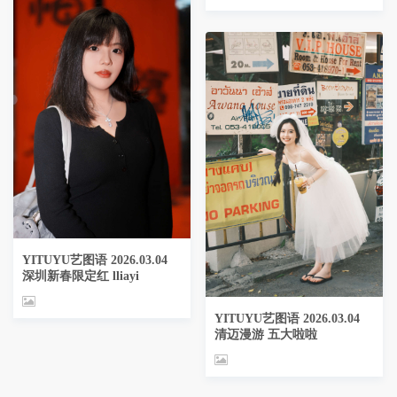
YITUYU艺图语 2026.03.04
深圳新春限定红 lliayi
YITUYU艺图语 2026.03.04
清迈漫游 五大啦啦