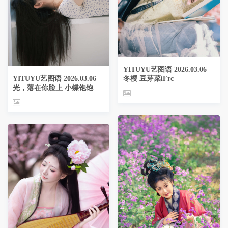
YITUYU艺图语 2026.03.06
冬樱 豆芽菜iFrc
YITUYU艺图语 2026.03.06
光，落在你脸上 小蝶饱饱