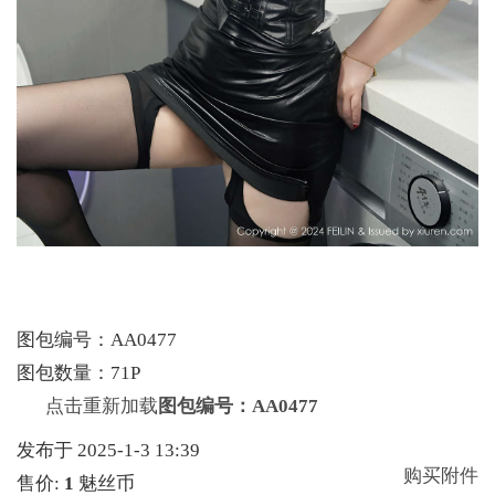
图包编号：AA0477
图包数量：71P
点击重新加载
图包编号：AA0477
发布于 2025-1-3 13:39
购买附件
售价:
1
魅丝币