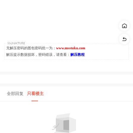
无解压密码的图包密码统一为：
www.msstuku.com
解压提示数据损坏，密码错误，请查看：
解压教程
全部回复
只看楼主