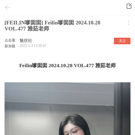
[FEILIN嗲囡囡] Feilin嗲囡囡 2024.10.28
VOL.477 雅茹老师
点击重
魅丝社
关注
2025-1-3 13:39:47
新加载
Feilin嗲囡囡 2024.10.28 VOL.477 雅茹老师