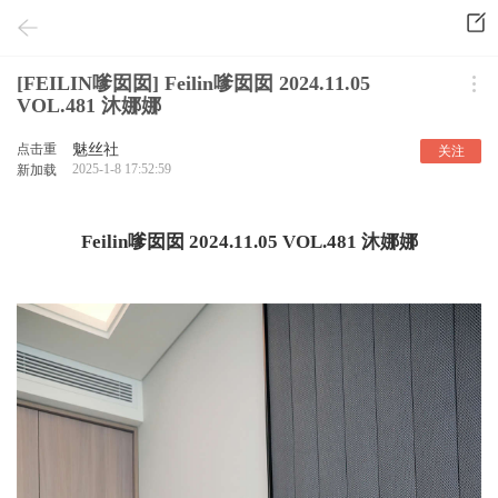
[FEILIN嗲囡囡] Feilin嗲囡囡 2024.11.05
VOL.481 沐娜娜
点击重
魅丝社
关注
2025-1-8 17:52:59
新加载
Feilin嗲囡囡 2024.11.05 VOL.481 沐娜娜