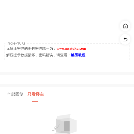
无解压密码的图包密码统一为：
www.msstuku.com
解压提示数据损坏，密码错误，请查看：
解压教程
全部回复
只看楼主