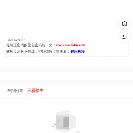
无解压密码的图包密码统一为：
www.msstuku.com
解压提示数据损坏，密码错误，请查看：
解压教程
全部回复
只看楼主