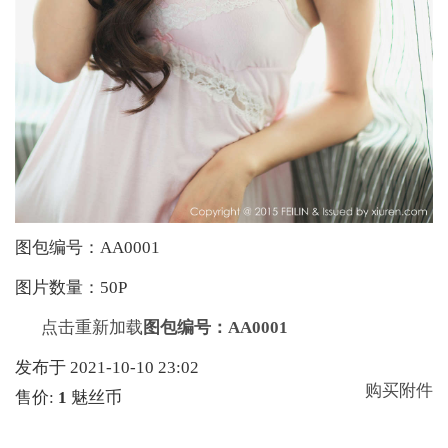
图包编号：AA0001
图片数量：50P
点击重新加载
图包编号：AA0001
发布于 2021-10-10 23:02
购买附件
售价:
1
魅丝币