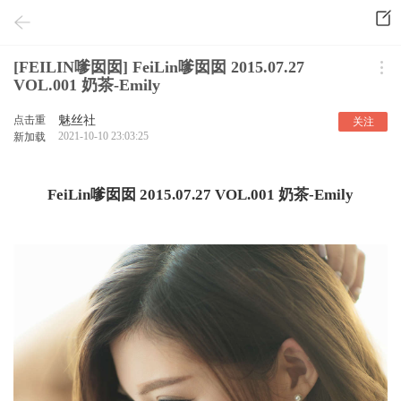
[FEILIN嗲囡囡] FeiLin嗲囡囡 2015.07.27
VOL.001 奶茶-Emily
点击重
魅丝社
关注
2021-10-10 23:03:25
新加载
FeiLin嗲囡囡 2015.07.27 VOL.001 奶茶-Emily