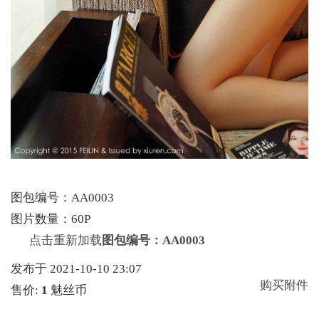
图包编号：AA0003
图片数量：60P
点击重新加载
图包编号：AA0003
发布于 2021-10-10 23:07
购买附件
售价:
1
魅丝币