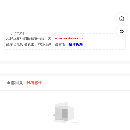
无解压密码的图包密码统一为：
www.msstuku.com
解压提示数据损坏，密码错误，请查看：
解压教程
全部回复
只看楼主