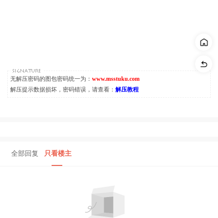
无解压密码的图包密码统一为：
www.msstuku.com
解压提示数据损坏，密码错误，请查看：
解压教程
全部回复
只看楼主