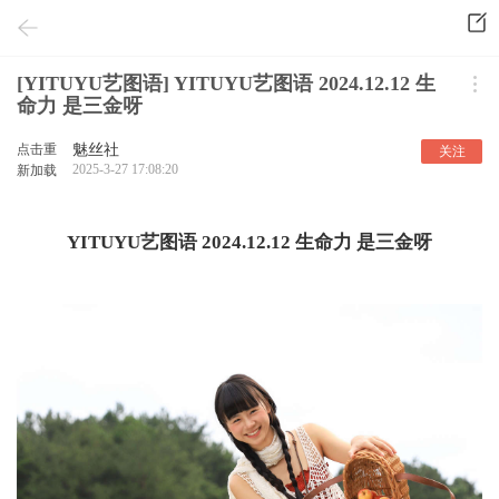
[YITUYU艺图语] YITUYU艺图语 2024.12.12 生
命力 是三金呀
点击重
魅丝社
关注
2025-3-27 17:08:20
新加载
YITUYU艺图语 2024.12.12 生命力 是三金呀