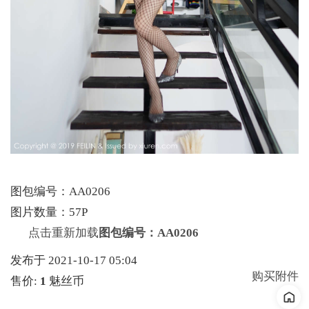
图包编号：AA0206
图片数量：57P
点击重新加载
图包编号：AA0206
发布于 2021-10-17 05:04
购买附件
售价:
1
魅丝币