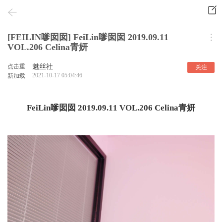
[FEILIN嗲囡囡] FeiLin嗲囡囡 2019.09.11
VOL.206 Celina青妍
点击重
魅丝社
关注
2021-10-17 05:04:46
新加载
FeiLin嗲囡囡 2019.09.11 VOL.206 Celina青妍