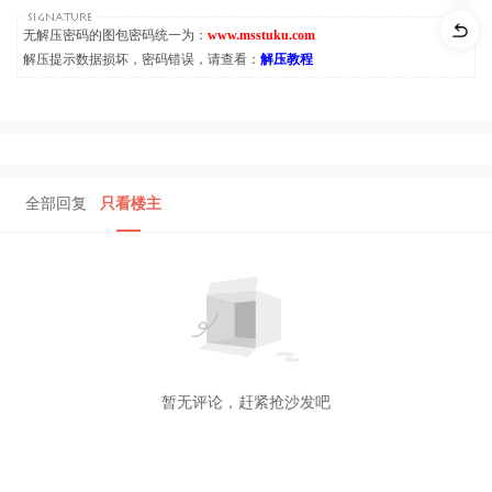
无解压密码的图包密码统一为：
www.msstuku.com
解压提示数据损坏，密码错误，请查看：
解压教程
全部回复
只看楼主
暂无评论，赶紧抢沙发吧