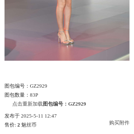
图包编号：GZ2929
图包数量：83P
点击重新加载
图包编号：GZ2929
发布于 2025-5-11 12:47
购买附件
售价:
2
魅丝币