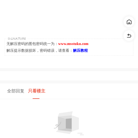
无解压密码的图包密码统一为：
www.msstuku.com
解压提示数据损坏，密码错误，请查看：
解压教程
全部回复
只看楼主