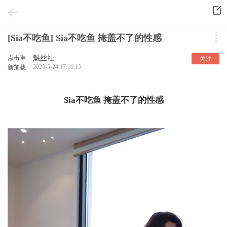
[Sia不吃鱼] Sia不吃鱼 掩盖不了的性感
点击重
魅丝社
关注
2025-5-24 17:10:15
新加载
Sia不吃鱼 掩盖不了的性感