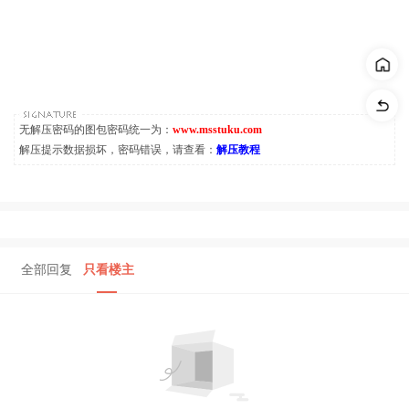
无解压密码的图包密码统一为：
www.msstuku.com
解压提示数据损坏，密码错误，请查看：
解压教程
全部回复
只看楼主