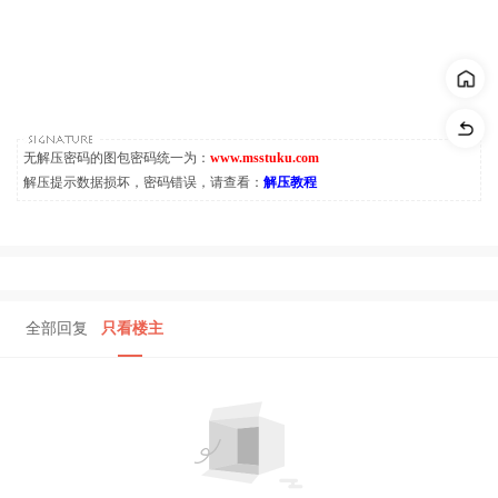
无解压密码的图包密码统一为：
www.msstuku.com
解压提示数据损坏，密码错误，请查看：
解压教程
全部回复
只看楼主