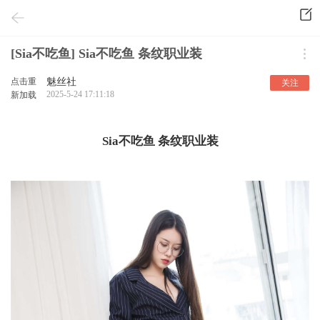
[Sia不吃鱼] Sia不吃鱼 条纹职业装
点击重
魅丝社
关注
2025-5-24 17:11:18
新加载
Sia不吃鱼 条纹职业装