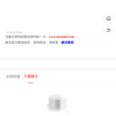
无解压密码的图包密码统一为：
www.msstuku.com
解压提示数据损坏，密码错误，请查看：
解压教程
全部回复
只看楼主