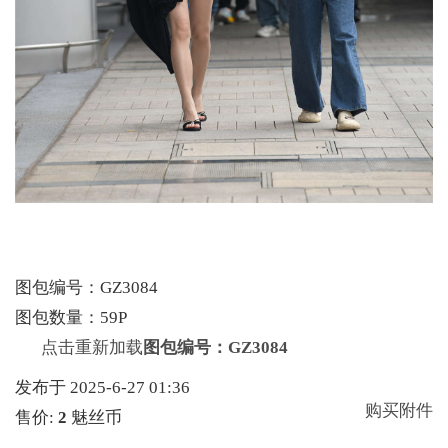
图包编号：GZ3084
图包数量：59P
点击重新加载
图包编号：GZ3084
发布于 2025-6-27 01:36
购买附件
售价:
2
魅丝币