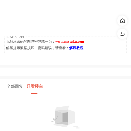
无解压密码的图包密码统一为：
www.msstuku.com
解压提示数据损坏，密码错误，请查看：
解压教程
全部回复
只看楼主