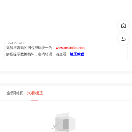
无解压密码的图包密码统一为：
www.msstuku.com
解压提示数据损坏，密码错误，请查看：
解压教程
全部回复
只看楼主