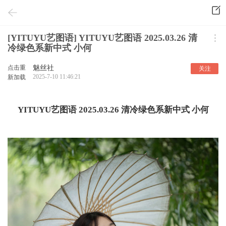
[YITUYU艺图语] YITUYU艺图语 2025.03.26 清
冷绿色系新中式 小何
点击重
魅丝社
关注
2025-7-10 11:46:21
新加载
YITUYU艺图语 2025.03.26 清冷绿色系新中式 小何