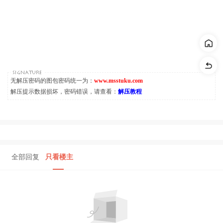
无解压密码的图包密码统一为：
www.msstuku.com
解压提示数据损坏，密码错误，请查看：
解压教程
全部回复
只看楼主