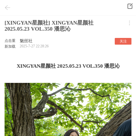
[XINGYAN星颜社] XINGYAN星颜社
2025.05.23 VOL.350 潘思沁
点击重
魅丝社
关注
2025-7-27 22:28:26
新加载
XINGYAN星颜社 2025.05.23 VOL.350 潘思沁