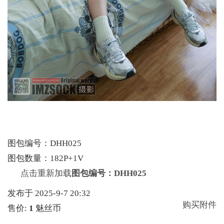
图包编号：DHH025
图包数量：182P+1V
点击重新加载
图包编号：DHH025
发布于 2025-9-7 20:32
购买附件
售价:
1
魅丝币