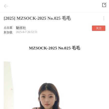
[2025] MZSOCK-2025 No.025 毛毛
点击重
魅丝社
关注
2025-9-7 20:32:51
新加载
MZSOCK-2025 No.025 毛毛