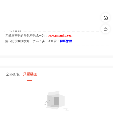
无解压密码的图包密码统一为：
www.msstuku.com
解压提示数据损坏，密码错误，请查看：
解压教程
全部回复
只看楼主