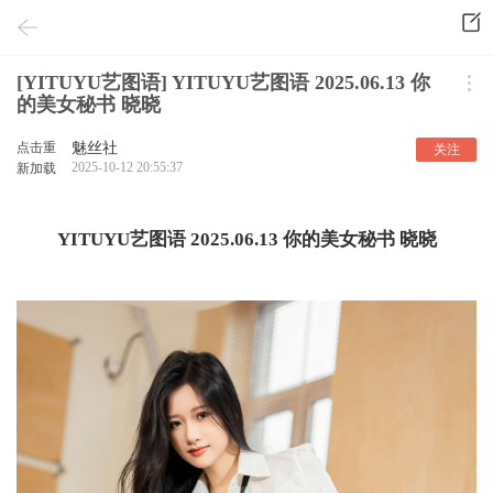
[YITUYU艺图语] YITUYU艺图语 2025.06.13 你
的美女秘书 晓晓
点击重
魅丝社
关注
2025-10-12 20:55:37
新加载
YITUYU艺图语 2025.06.13 你的美女秘书 晓晓