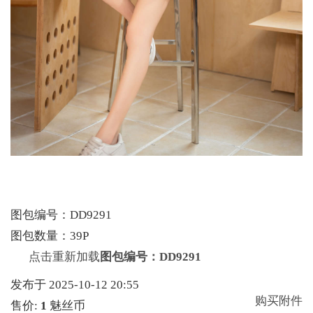
图包编号：DD9291
图包数量：39P
点击重新加载
图包编号：DD9291
发布于 2025-10-12 20:55
购买附件
售价:
1
魅丝币