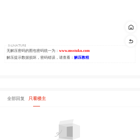
无解压密码的图包密码统一为：
www.msstuku.com
解压提示数据损坏，密码错误，请查看：
解压教程
全部回复
只看楼主