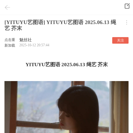
[YITUYU艺图语] YITUYU艺图语 2025.06.13 绳
艺 芥末
点击重
魅丝社
关注
2025-10-12 20:57:44
新加载
YITUYU艺图语 2025.06.13 绳艺 芥末