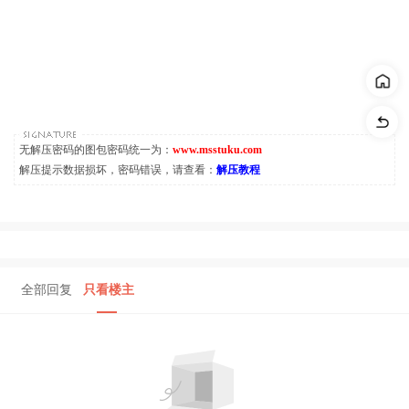
无解压密码的图包密码统一为：
www.msstuku.com
解压提示数据损坏，密码错误，请查看：
解压教程
全部回复
只看楼主