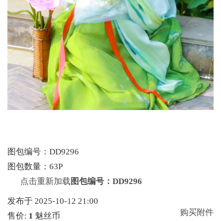
图包编号：DD9296
图包数量：63P
点击重新加载
图包编号：DD9296
发布于 2025-10-12 21:00
购买附件
售价:
1
魅丝币