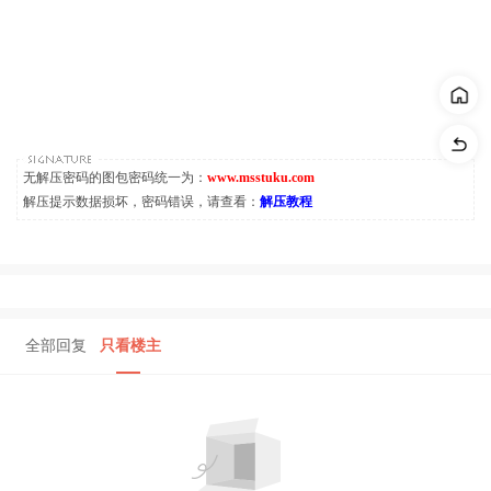
无解压密码的图包密码统一为：
www.msstuku.com
解压提示数据损坏，密码错误，请查看：
解压教程
全部回复
只看楼主