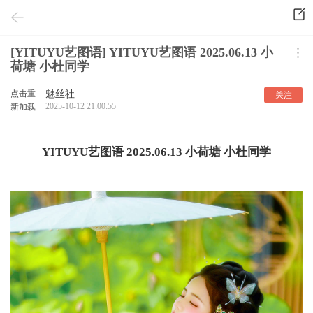
[YITUYU艺图语] YITUYU艺图语 2025.06.13 小
荷塘 小杜同学
点击重
魅丝社
关注
2025-10-12 21:00:55
新加载
YITUYU艺图语 2025.06.13 小荷塘 小杜同学