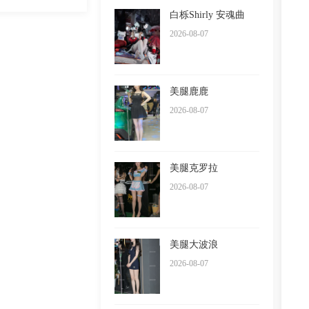
白栎Shirly 安魂曲
2026-08-07
美腿鹿鹿
2026-08-07
美腿克罗拉
2026-08-07
美腿大波浪
2026-08-07