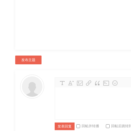
发布主题
回帖并转播
回帖后跳转
发表回复