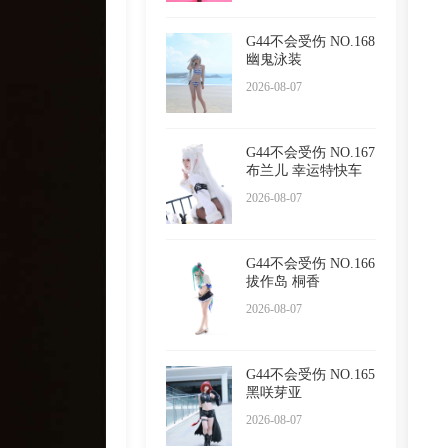
G44不会受伤 NO.168
幽鬼泳装
2026-08-07
G44不会受伤 NO.167
布兰儿 幸运特快车
2026-08-07
G44不会受伤 NO.166
拔作岛 桐香
2026-08-07
G44不会受伤 NO.165
黑咲芽亚
2026-08-07