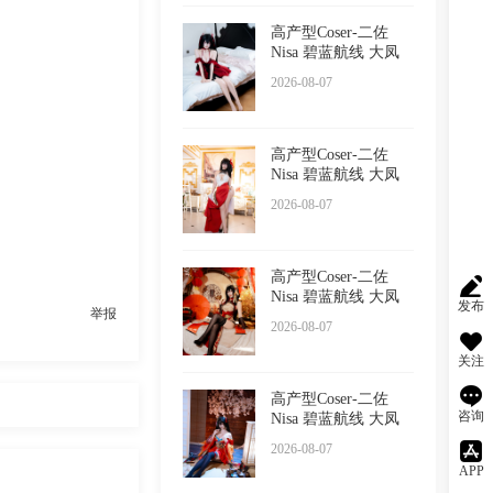
高产型Coser-二佐
Nisa 碧蓝航线 大凤
睡衣
2026-08-07
高产型Coser-二佐
Nisa 碧蓝航线 大凤
誓约
2026-08-07
高产型Coser-二佐
Nisa 碧蓝航线 大凤
发布
举报
旗袍
2026-08-07
关注
高产型Coser-二佐
咨询
Nisa 碧蓝航线 大凤
原皮
2026-08-07
APP