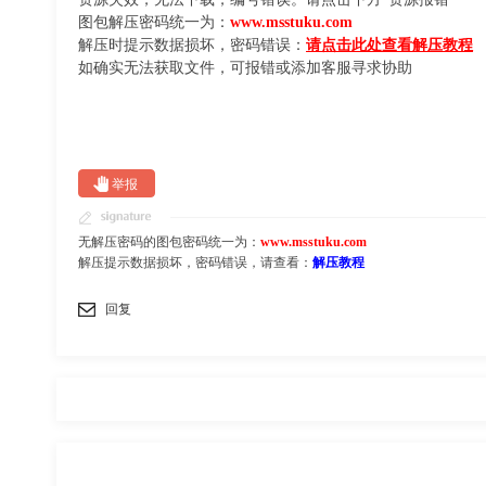
图包解压密码统一为：
www.msstuku.com
解压时提示数据损坏，密码错误：
请点击此处查看解压教程
如确实无法获取文件，可报错或添加客服寻求协助
举报
无解压密码的图包密码统一为：
www.msstuku.com
解压提示数据损坏，密码错误，请查看：
解压教程
回复