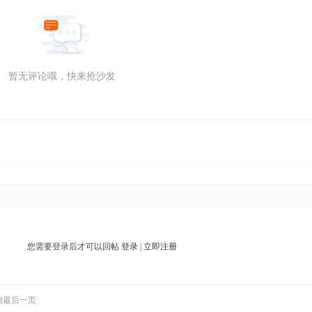
暂无评论哦，快来抢沙发
您需要登录后才可以回帖
登录
|
立即注册
到最后一页