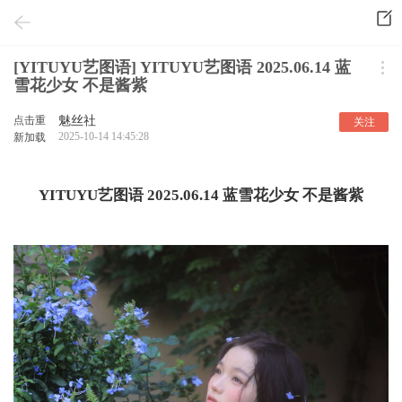
[YITUYU艺图语] YITUYU艺图语 2025.06.14 蓝
雪花少女 不是酱紫
点击重
魅丝社
关注
2025-10-14 14:45:28
新加载
YITUYU艺图语 2025.06.14 蓝雪花少女 不是酱紫