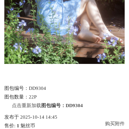
图包编号：DD9304
图包数量：22P
点击重新加载
图包编号：DD9304
发布于 2025-10-14 14:45
购买附件
售价:
1
魅丝币