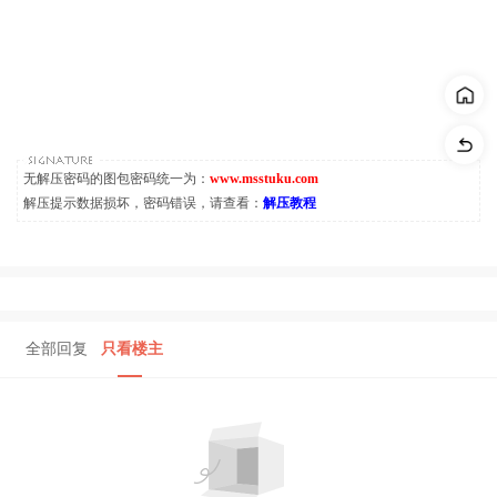
无解压密码的图包密码统一为：
www.msstuku.com
解压提示数据损坏，密码错误，请查看：
解压教程
全部回复
只看楼主