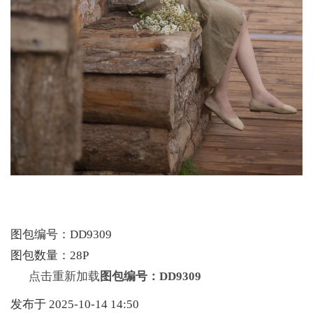
图包编号：DD9309
图包数量：28P
点击重新加载
图包编号：DD9309
发布于 2025-10-14 14:50