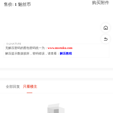
购买附件
售价:
1
魅丝币
无解压密码的图包密码统一为：
www.msstuku.com
解压提示数据损坏，密码错误，请查看：
解压教程
全部回复
只看楼主