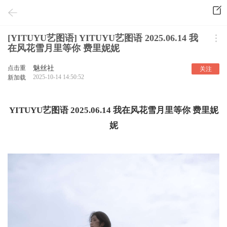
[YITUYU艺图语] YITUYU艺图语 2025.06.14 我
在风花雪月里等你 费里妮妮
点击重
魅丝社
关注
2025-10-14 14:50:52
新加载
YITUYU艺图语 2025.06.14 我在风花雪月里等你 费里妮
妮