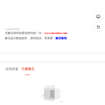
无解压密码的图包密码统一为：
www.msstuku.com
解压提示数据损坏，密码错误，请查看：
解压教程
全部回复
只看楼主