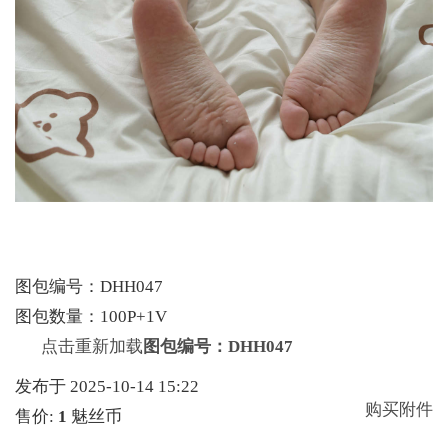
图包编号：DHH047
图包数量：100P+1V
点击重新加载
图包编号：DHH047
发布于 2025-10-14 15:22
购买附件
售价:
1
魅丝币