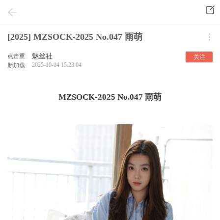
[2025] MZSOCK-2025 No.047 雨萌
点击重
魅丝社
关注
2025-10-14 15:23:04
新加载
MZSOCK-2025 No.047 雨萌