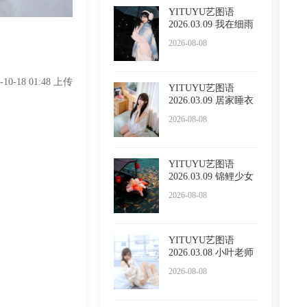
YITUYU艺图语
2026.03.09 我在细雨
里漫游
2026-08-08
5-10-18 01:48 上传
YITUYU艺图语
2026.03.09 居家睡衣
万鲨鲨
2026-08-08
YITUYU艺图语
2026.03.09 锦鲤少女
無月
2026-08-08
YITUYU艺图语
2026.03.08 小叶老师
纯欲 是
2026-08-08