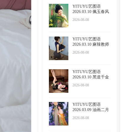
YITUYU艺图语
2026.03.10 佩玉春风
酸奶加
2026-08-08
YITUYU艺图语
2026.03.10 麻辣教师
呆萌琳
2026-08-08
YITUYU艺图语
2026.03.10 黑道千金
小野Vik
2026-08-08
YITUYU艺图语
2026.03.09 油画二月
兰 酸奶
2026-08-08