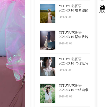
YITUYU艺图语
2026.03.10 在希望的
意见
田野上
2026-08-08
YITUYU艺图语
2026.03.10 浴缸玫瑰
2026-08-08
YITUYU艺图语
2026.03.10 与你续写
春诗 LUL
2026-08-08
YITUYU艺图语
2026.03.10 一组自带
温柔滤镜
2026-08-08