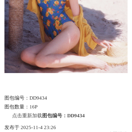
图包编号：DD9434
图包数量：16P
点击重新加载
图包编号：DD9434
发布于 2025-11-4 23:26