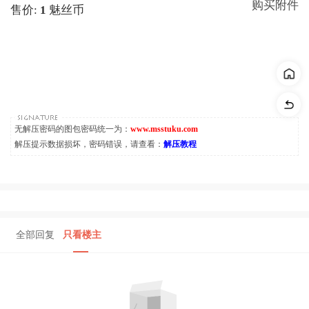
购买附件
售价:
1
魅丝币
无解压密码的图包密码统一为：
www.msstuku.com
解压提示数据损坏，密码错误，请查看：
解压教程
全部回复
只看楼主