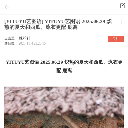
[YITUYU艺图语] YITUYU艺图语 2025.06.29 炽
热的夏天和西瓜、泳衣更配 鹿离
点击重
魅丝社
关注
2025-11-4 23:26:15
新加载
YITUYU艺图语 2025.06.29 炽热的夏天和西瓜、泳衣更
配 鹿离