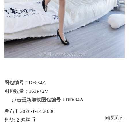
图包编号：DF634A
图包数量：163P+2V
点击重新加载
图包编号：DF634A
发布于 2026-1-14 20:06
购买附件
售价:
2
魅丝币