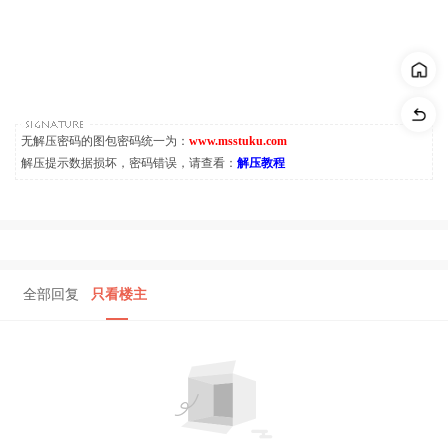
无解压密码的图包密码统一为：
www.msstuku.com
解压提示数据损坏，密码错误，请查看：
解压教程
全部回复
只看楼主