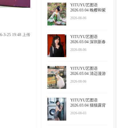
YITUYU艺图语
2026.03.04 晚樱和紫
藤 泡泡
2026-08-06
26-3-25 19:48 上传
YITUYU艺图语
2026.03.04 深圳新春
限定红 l
2026-08-06
YITUYU艺图语
2026.03.04 清迈漫游
五大啦
2026-08-06
YITUYU艺图语
2026.03.04 猫猫露背
毛衣 小
2026-08-03