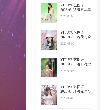
YITUYU艺图语
2026.03.05 春意写真
Sivan
2026-08-06
YITUYU艺图语
2026.03.05 春天的粉
色浪漫
2026-08-06
YITUYU艺图语
2026.03.05 春日海棠
2026-08-06
YITUYU艺图语
2026.03.04 樱花与少
女 西西
2026-08-06