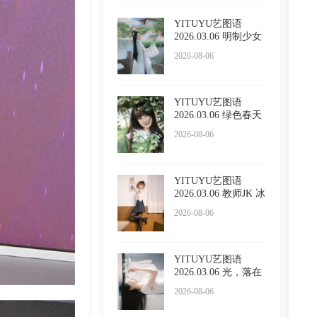
YITUYU艺图语
2026.03.06 明制少女
小贤
2026-08-06
YITUYU艺图语
2026.03.06 绿色春天
懵懵
2026-08-06
YITUYU艺图语
2026.03.06 教师JK 冰
冷企鹅
2026-08-06
YITUYU艺图语
2026.03.06 光，落在
你脸上
2026-08-06