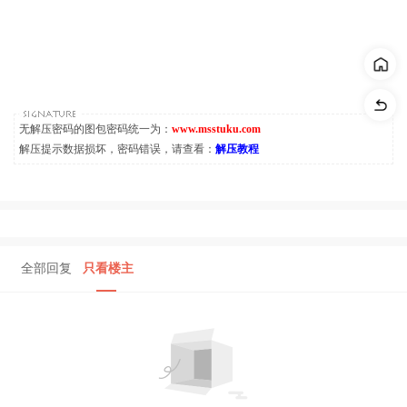
无解压密码的图包密码统一为：
www.msstuku.com
解压提示数据损坏，密码错误，请查看：
解压教程
全部回复
只看楼主