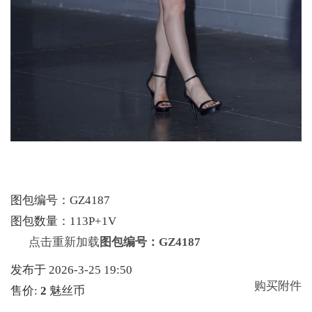
图包编号：GZ4187
图包数量：113P+1V
点击重新加载
图包编号：GZ4187
发布于 2026-3-25 19:50
购买附件
售价:
2
魅丝币