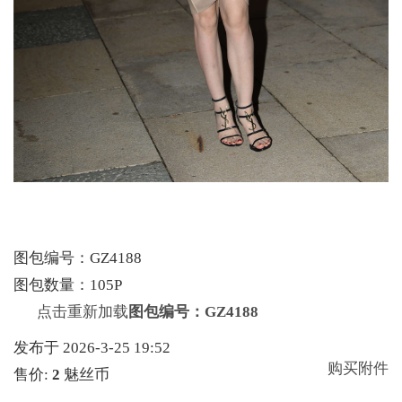
图包编号：GZ4188
图包数量：105P
点击重新加载
图包编号：GZ4188
发布于 2026-3-25 19:52
购买附件
售价:
2
魅丝币