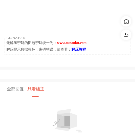
无解压密码的图包密码统一为：
www.msstuku.com
解压提示数据损坏，密码错误，请查看：
解压教程
全部回复
只看楼主