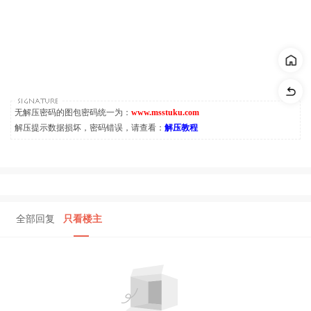
无解压密码的图包密码统一为：
www.msstuku.com
解压提示数据损坏，密码错误，请查看：
解压教程
全部回复
只看楼主