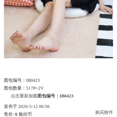
图包编号：IB0423
图包数量：517P+2V
点击重新加载
图包编号：IB0423
发布于 2026-5-12 00:56
购买附件
售价:
6
魅丝币