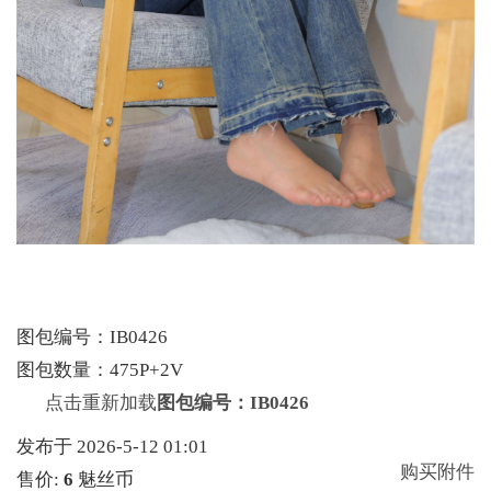
图包编号：IB0426
图包数量：475P+2V
点击重新加载
图包编号：IB0426
发布于 2026-5-12 01:01
购买附件
售价:
6
魅丝币