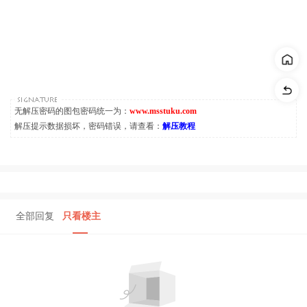
无解压密码的图包密码统一为：
www.msstuku.com
解压提示数据损坏，密码错误，请查看：
解压教程
全部回复
只看楼主