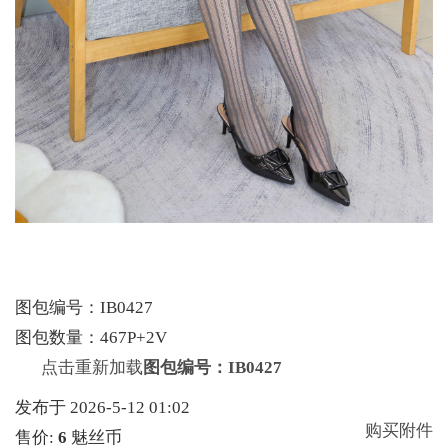
图包编号：IB0427
图包数量：467P+2V
点击重新加载
图包编号：IB0427
发布于 2026-5-12 01:02
购买附件
售价:
6
魅丝币