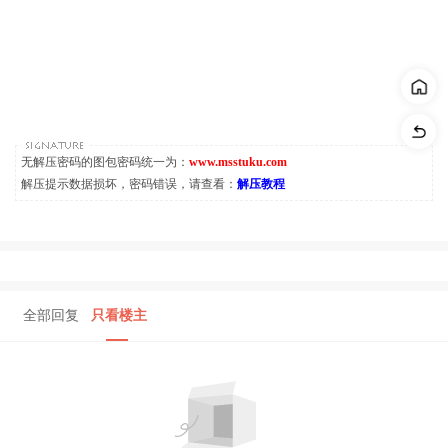
无解压密码的图包密码统一为：
www.msstuku.com
解压提示数据损坏，密码错误，请查看：
解压教程
全部回复
只看楼主