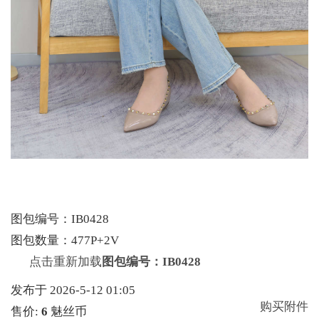
图包编号：IB0428
图包数量：477P+2V
点击重新加载
图包编号：IB0428
发布于 2026-5-12 01:05
购买附件
售价:
6
魅丝币