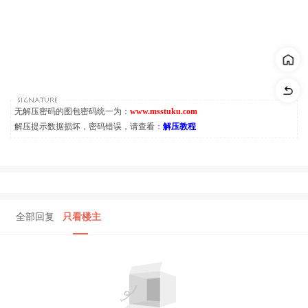
无解压密码的图包密码统一为：
www.msstuku.com
解压提示数据损坏，密码错误，请查看：
解压教程
全部回复
只看楼主