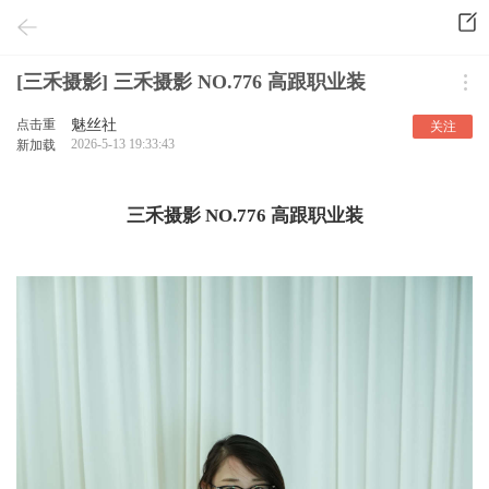
[三禾摄影] 三禾摄影 NO.776 高跟职业装
点击重
魅丝社
关注
2026-5-13 19:33:43
新加载
三禾摄影 NO.776 高跟职业装