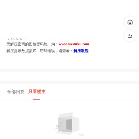
无解压密码的图包密码统一为：
www.msstuku.com
解压提示数据损坏，密码错误，请查看：
解压教程
全部回复
只看楼主