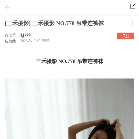
[三禾摄影] 三禾摄影 NO.778 吊带连裤袜
点击重
魅丝社
关注
2026-5-13 19:35:55
新加载
三禾摄影 NO.778 吊带连裤袜