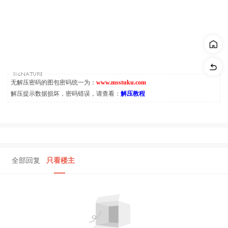
无解压密码的图包密码统一为：
www.msstuku.com
解压提示数据损坏，密码错误，请查看：
解压教程
全部回复
只看楼主