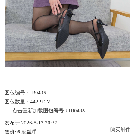
图包编号：IB0435
图包数量：442P+2V
点击重新加载
图包编号：IB0435
发布于 2026-5-13 20:37
购买附件
售价:
6
魅丝币