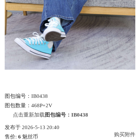
图包编号：IB0438
图包数量：468P+2V
点击重新加载
图包编号：IB0438
发布于 2026-5-13 20:40
购买附件
售价:
6
魅丝币