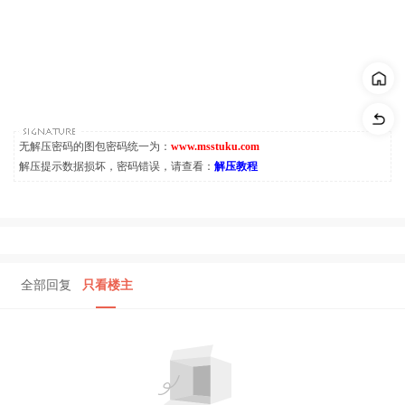
无解压密码的图包密码统一为：
www.msstuku.com
解压提示数据损坏，密码错误，请查看：
解压教程
全部回复
只看楼主