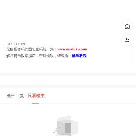
无解压密码的图包密码统一为：
www.msstuku.com
解压提示数据损坏，密码错误，请查看：
解压教程
全部回复
只看楼主