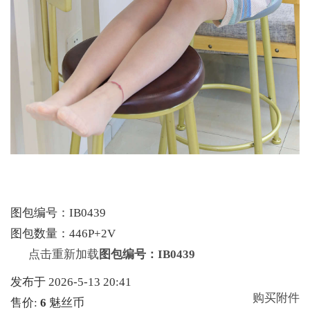
图包编号：IB0439
图包数量：446P+2V
点击重新加载
图包编号：IB0439
发布于 2026-5-13 20:41
购买附件
售价:
6
魅丝币