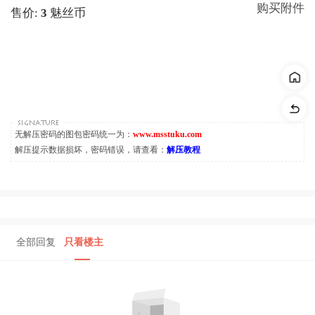
购买附件
售价:
3
魅丝币
无解压密码的图包密码统一为：
www.msstuku.com
解压提示数据损坏，密码错误，请查看：
解压教程
全部回复
只看楼主