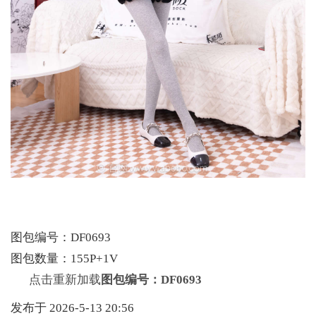
图包编号：DF0693
图包数量：155P+1V
点击重新加载
图包编号：DF0693
发布于 2026-5-13 20:56