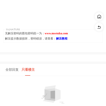
无解压密码的图包密码统一为：
www.msstuku.com
解压提示数据损坏，密码错误，请查看：
解压教程
全部回复
只看楼主