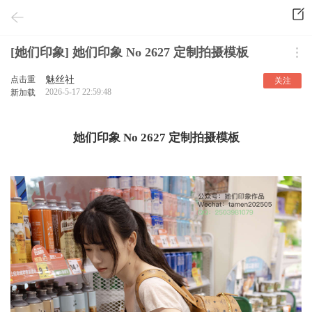
[她们印象] 她们印象 No 2627 定制拍摄模板
点击重
魅丝社
关注
2026-5-17 22:59:48
新加载
她们印象 No 2627 定制拍摄模板