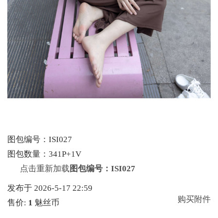
图包编号：ISI027
图包数量：341P+1V
点击重新加载
图包编号：ISI027
发布于 2026-5-17 22:59
购买附件
售价:
1
魅丝币