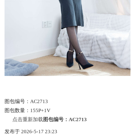
图包编号：AC2713
图包数量：155P+1V
点击重新加载
图包编号：AC2713
发布于 2026-5-17 23:23