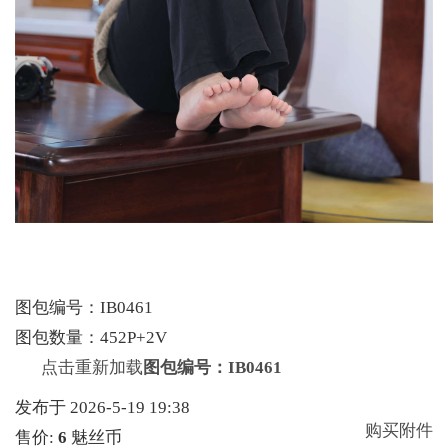
图包编号：IB0461
图包数量：452P+2V
点击重新加载
图包编号：IB0461
发布于 2026-5-19 19:38
购买附件
售价:
6
魅丝币