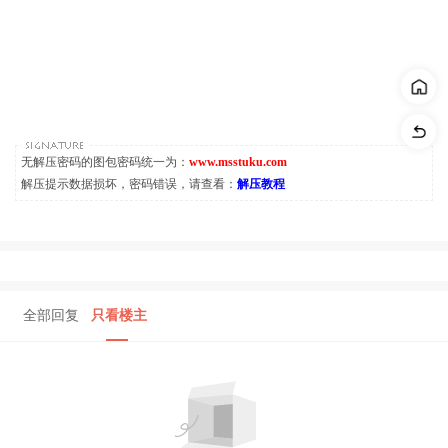
无解压密码的图包密码统一为：
www.msstuku.com
解压提示数据损坏，密码错误，请查看：
解压教程
全部回复
只看楼主