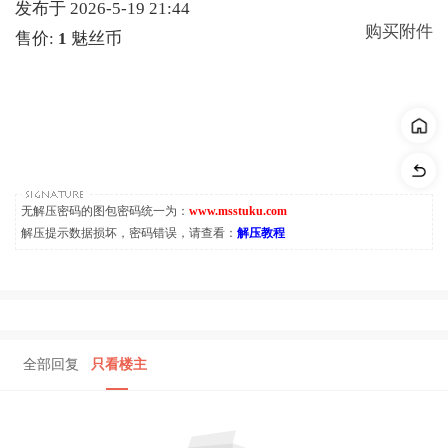
发布于 2026-5-19 21:44
购买附件
售价:
1
魅丝币
无解压密码的图包密码统一为：
www.msstuku.com
解压提示数据损坏，密码错误，请查看：
解压教程
全部回复
只看楼主