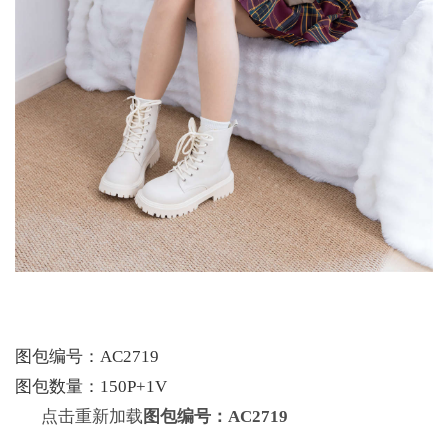
图包编号：AC2719
图包数量：150P+1V
点击重新加载
图包编号：AC2719