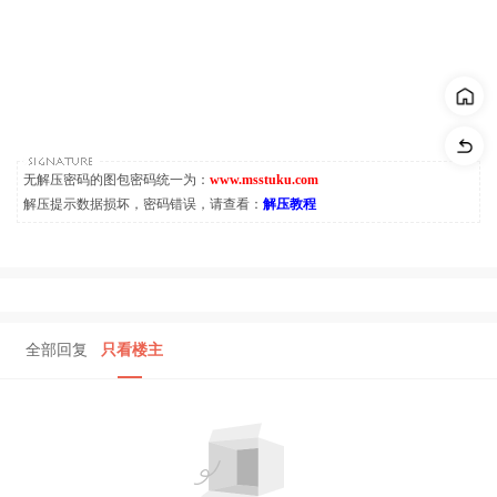
无解压密码的图包密码统一为：
www.msstuku.com
解压提示数据损坏，密码错误，请查看：
解压教程
全部回复
只看楼主