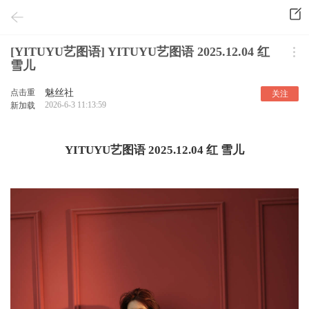
[YITUYU艺图语] YITUYU艺图语 2025.12.04 红
雪儿
点击重
魅丝社
关注
2026-6-3 11:13:59
新加载
YITUYU艺图语 2025.12.04 红 雪儿