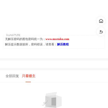
无解压密码的图包密码统一为：
www.msstuku.com
解压提示数据损坏，密码错误，请查看：
解压教程
全部回复
只看楼主