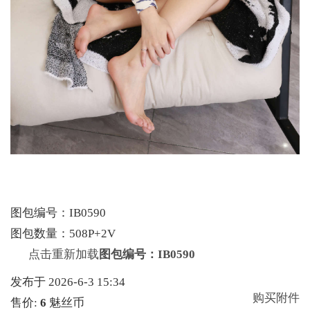
图包编号：IB0590
图包数量：508P+2V
点击重新加载
图包编号：IB0590
发布于 2026-6-3 15:34
购买附件
售价:
6
魅丝币