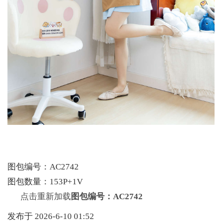
图包编号：AC2742
图包数量：153P+1V
点击重新加载
图包编号：AC2742
发布于 2026-6-10 01:52